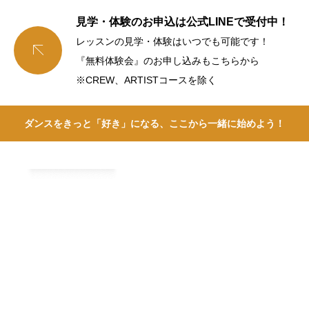
見学・体験のお申込は公式LINEで受付中！
レッスンの見学・体験はいつでも可能です！

『無料体験会』のお申し込みもこちらから
※CREW、ARTISTコースを除く
ダンスをきっと「好き」になる、ここから一緒に始めよう！