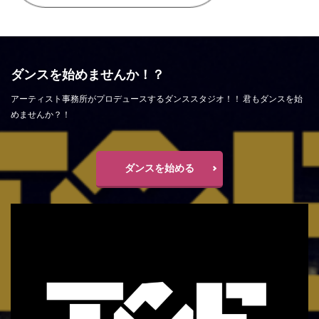
ダンスを始めませんか！？
アーティスト事務所がプロデュースするダンススタジオ！！ 君もダンスを始
めませんか？！
ダンスを始める