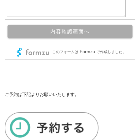
ご予約は下記よりお願いいたします。